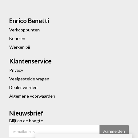
Enrico Benetti
Verkooppunten
Beurzen
Werken bij
Klantenservice
Privacy
Veelgestelde vragen
Dealer worden
Algemene voorwaarden
Nieuwsbrief
Blijf op de hoogte
Aanmelden