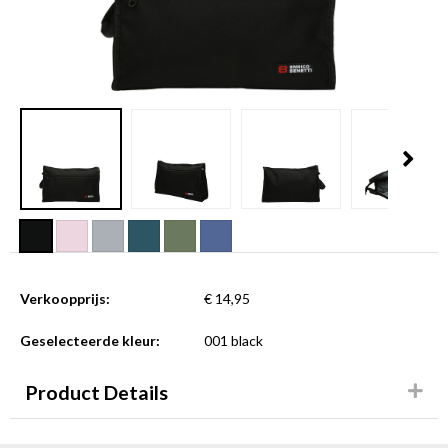
Verkoopprijs:
€ 14,95
Geselecteerde kleur:
001 black
Product Details