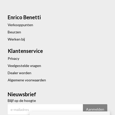
Enrico Benetti
Verkooppunten
Beurzen
Werken bij
Klantenservice
Privacy
Veelgestelde vragen
Dealer worden
Algemene voorwaarden
Nieuwsbrief
Blijf op de hoogte
Aanmelden