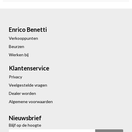
Enrico Benetti
Verkooppunten
Beurzen
Werken bij
Klantenservice
Privacy
Veelgestelde vragen
Dealer worden
Algemene voorwaarden
Nieuwsbrief
Blijf op de hoogte