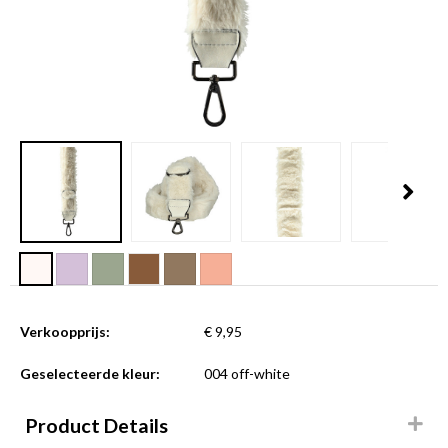
Verkoopprijs:
€ 9,95
Geselecteerde kleur:
004 off-white
Product Details