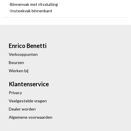
-Binnenvak met ritssluiting
-Insteekvak binnenkant
Enrico Benetti
Verkooppunten
Beurzen
Werken bij
Klantenservice
Privacy
Veelgestelde vragen
Dealer worden
Algemene voorwaarden