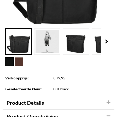
Verkoopprijs:
€ 79,95
Geselecteerde kleur:
001 black
Product Details
Product Omschrijving