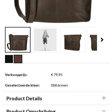
Verkoopprijs:
€ 79,95
Geselecteerde kleur:
006 brown
Product Details
Product Omschrijving