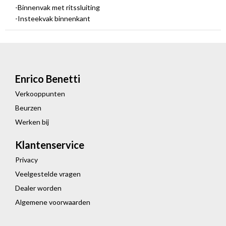
-Binnenvak met ritssluiting
-Insteekvak binnenkant
Enrico Benetti
Verkooppunten
Beurzen
Werken bij
Klantenservice
Privacy
Veelgestelde vragen
Dealer worden
Algemene voorwaarden