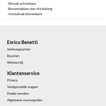
-Ritsvak achterkant
-Binnenvakken met ritssluiting
-Insteekvak binnenkant
Enrico Benetti
Verkooppunten
Beurzen
Werken bij
Klantenservice
Privacy
Veelgestelde vragen
Dealer worden
Algemene voorwaarden