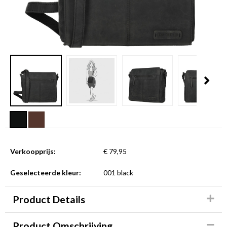
Verkoopprijs:
€ 79,95
Geselecteerde kleur:
001 black
Product Details
Product Omschrijving