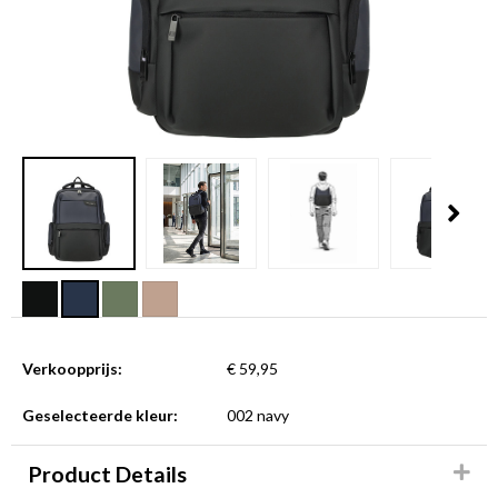
Verkoopprijs:
€ 59,95
Geselecteerde kleur:
002 navy
Product Details