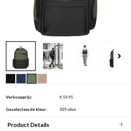
Verkoopprijs:
€ 59,95
Geselecteerde kleur:
029 olive
Product Details