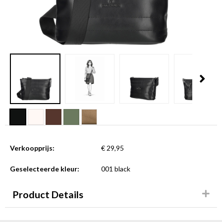
Verkoopprijs:
€ 29,95
Geselecteerde kleur:
001 black
Product Details