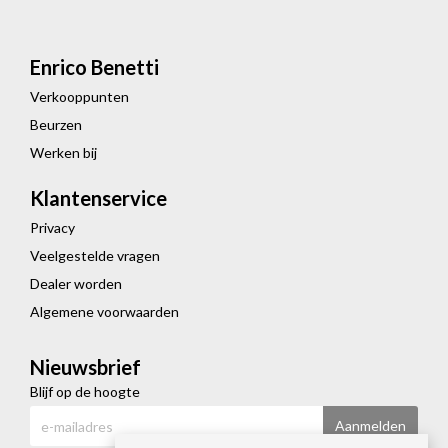
Enrico Benetti
Verkooppunten
Beurzen
Werken bij
Klantenservice
Privacy
Veelgestelde vragen
Dealer worden
Algemene voorwaarden
Nieuwsbrief
Blijf op de hoogte
Aanmelden