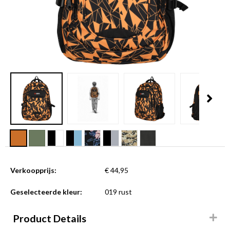
Verkoopprijs:
€ 44,95
Geselecteerde kleur:
019 rust
Product Details