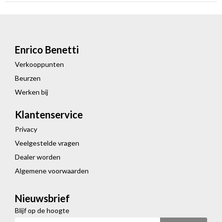
Enrico Benetti
Verkooppunten
Beurzen
Werken bij
Klantenservice
Privacy
Veelgestelde vragen
Dealer worden
Algemene voorwaarden
Nieuwsbrief
Blijf op de hoogte