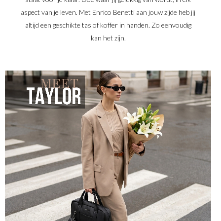
aspect van je leven. Met Enrico Benetti aan jouw zijde heb jij
altijd een geschikte tas of koffer in handen. Zo eenvoudig
kan het zijn.