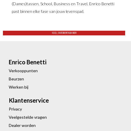
(Dames)tassen, School, Business en Travel. Enrico Benetti
past binnen elke fase van jouw levenspad.
Enrico Benetti
Verkooppunten
Beurzen
Werken bij
Klantenservice
Privacy
Veelgestelde vragen
Dealer worden