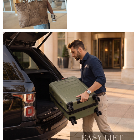
LEATHER COLLECTION