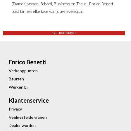
(Dames)tassen, School, Business en Travel. Enrico Benetti
past binnen elke fase van jouw levenspad.
Enrico Benetti
Verkooppunten
Beurzen
Werken bij
Klantenservice
Privacy
Veelgestelde vragen
Dealer worden