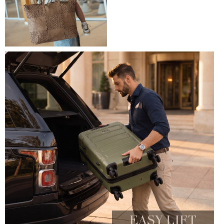
LEATHER COLLECTION