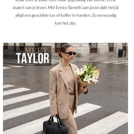
aspect van je leven. Met Enrico Benetti aan jouw zijde heb jij
altijd een geschikte tas of koffer in handen. Zo eenvoudig
kan het zijn.