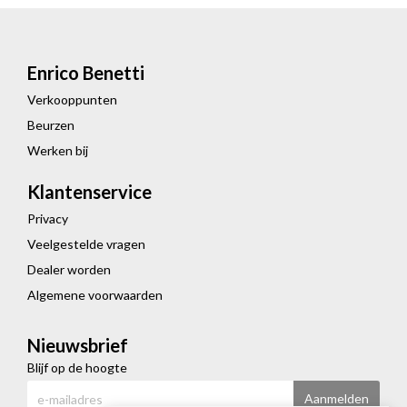
Enrico Benetti
Verkooppunten
Beurzen
Werken bij
Klantenservice
Privacy
Veelgestelde vragen
Dealer worden
Algemene voorwaarden
Nieuwsbrief
Blijf op de hoogte
Aanmelden