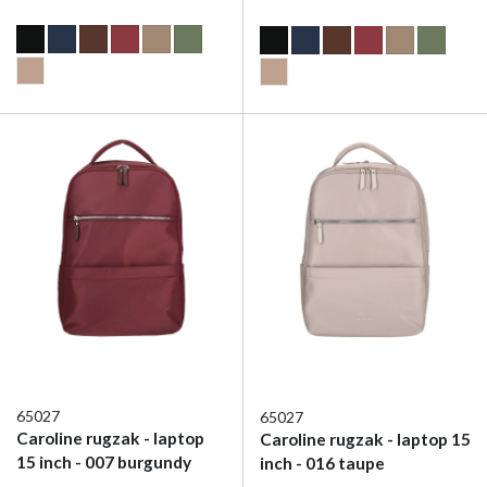
65027
65027
Caroline rugzak - laptop
Caroline rugzak - laptop 15
15 inch - 007 burgundy
inch - 016 taupe