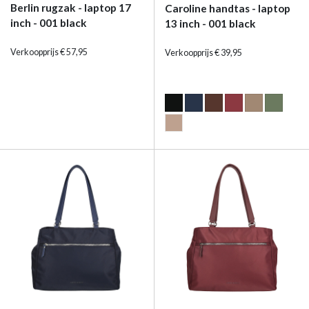
Berlin rugzak - laptop 17
Caroline handtas - laptop
inch - 001 black
13 inch - 001 black
Verkoopprijs € 57,95
Verkoopprijs € 39,95