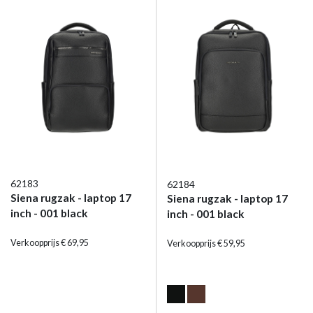
62183
62184
Siena rugzak - laptop 17
Siena rugzak - laptop 17
inch - 001 black
inch - 001 black
Verkoopprijs € 69,95
Verkoopprijs € 59,95