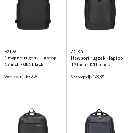
62196
62198
Newport rugzak - laptop
Newport rugzak - laptop
17 inch - 001 black
17 inch - 001 black
Verkoopprijs € 59,95
Verkoopprijs € 69,95