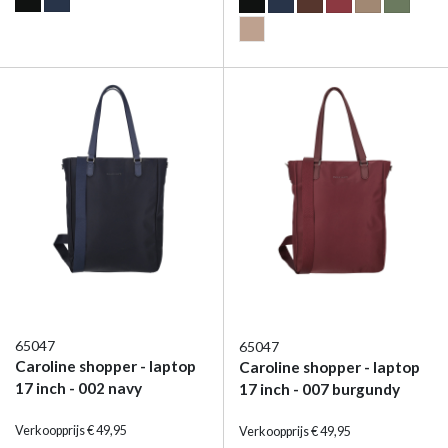
65047
65047
Caroline shopper - laptop
Caroline shopper - laptop
17 inch - 002 navy
17 inch - 007 burgundy
Verkoopprijs € 49,95
Verkoopprijs € 49,95