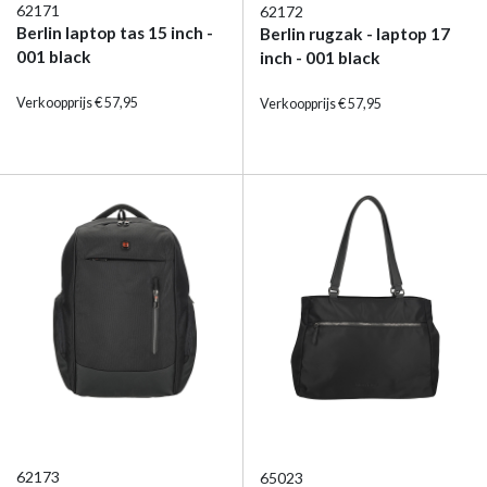
62171
62172
Berlin laptop tas 15 inch -
Berlin rugzak - laptop 17
001 black
inch - 001 black
Verkoopprijs € 57,95
Verkoopprijs € 57,95
62173
65023