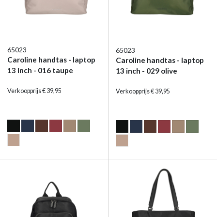
65023
65023
Caroline handtas - laptop
Caroline handtas - laptop
13 inch - 016 taupe
13 inch - 029 olive
Verkoopprijs € 39,95
Verkoopprijs € 39,95