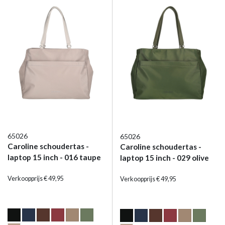
65026
65026
Caroline schoudertas -
Caroline schoudertas -
laptop 15 inch - 016 taupe
laptop 15 inch - 029 olive
Verkoopprijs € 49,95
Verkoopprijs € 49,95