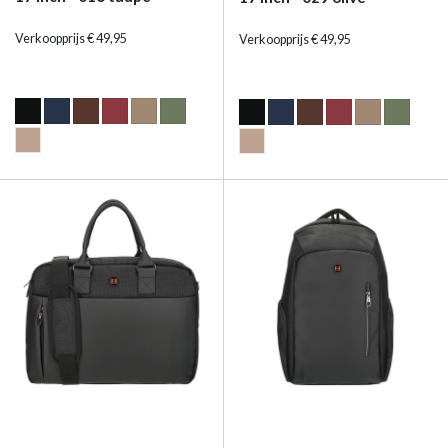
Verkoopprijs € 49,95
Verkoopprijs € 49,95