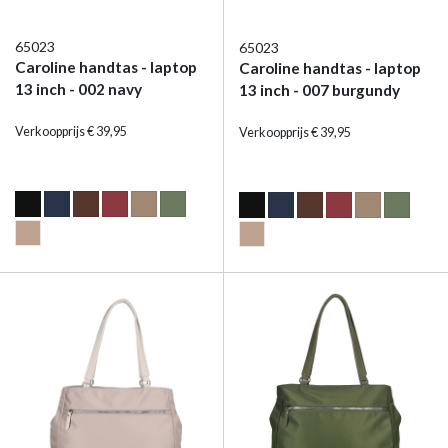
65023
65023
Caroline handtas - laptop
Caroline handtas - laptop
13 inch - 002 navy
13 inch - 007 burgundy
Verkoopprijs € 39,95
Verkoopprijs € 39,95