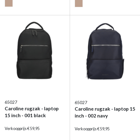
65027
65027
Caroline rugzak - laptop
Caroline rugzak - laptop 15
15 inch - 001 black
inch - 002 navy
Verkoopprijs € 59,95
Verkoopprijs € 59,95