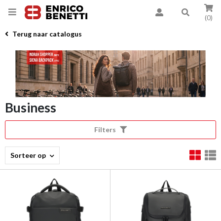
(0)
Terug naar catalogus
Business
Filters
Sorteer op