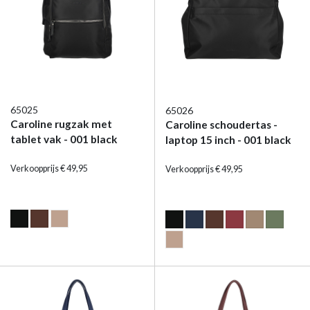
65025
65026
Caroline rugzak met
Caroline schoudertas -
tablet vak - 001 black
laptop 15 inch - 001 black
Verkoopprijs € 49,95
Verkoopprijs € 49,95