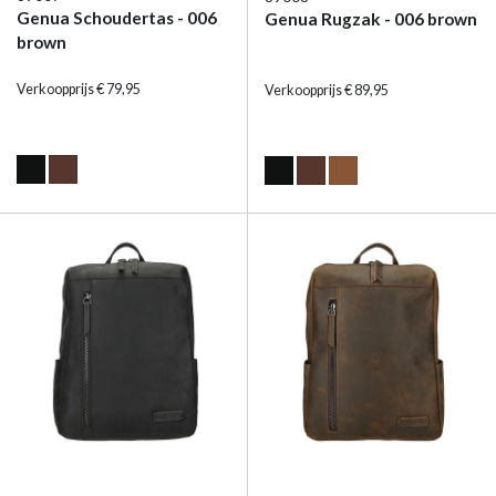
Genua Schoudertas - 006
Genua Rugzak - 006 brown
brown
Verkoopprijs € 79,95
Verkoopprijs € 89,95