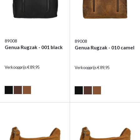
89008
89008
Genua Rugzak - 001 black
Genua Rugzak - 010 camel
Verkoopprijs € 89,95
Verkoopprijs € 89,95