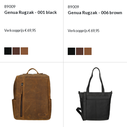
89009
89009
Genua Rugzak - 001 black
Genua Rugzak - 006 brown
Verkoopprijs € 69,95
Verkoopprijs € 69,95