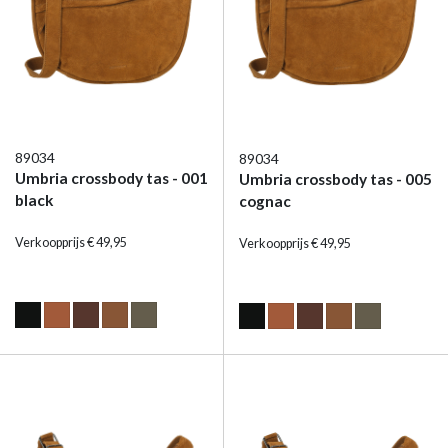
89034
89034
Umbria crossbody tas - 001
Umbria crossbody tas - 005
black
cognac
Verkoopprijs € 49,95
Verkoopprijs € 49,95