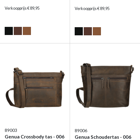
Verkoopprijs € 89,95
Verkoopprijs € 89,95
89003
89006
Genua Crossbody tas - 006
Genua Schoudertas - 006