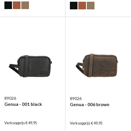
89026
89026
Genua - 001 black
Genua - 006 brown
Verkoopprijs € 49,95
Verkoopprijs € 49,95