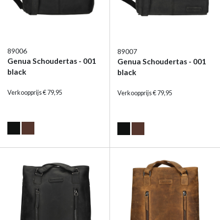
89006
89007
Genua Schoudertas - 001
Genua Schoudertas - 001
black
black
Verkoopprijs € 79,95
Verkoopprijs € 79,95