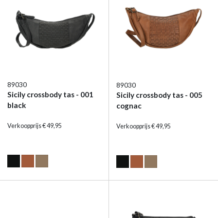
89030
89030
Sicily crossbody tas - 001
Sicily crossbody tas - 005
black
cognac
Verkoopprijs € 49,95
Verkoopprijs € 49,95