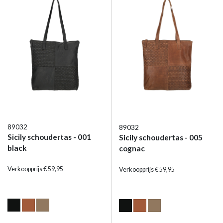
89032
89032
Sicily schoudertas - 001
Sicily schoudertas - 005
black
cognac
Verkoopprijs € 59,95
Verkoopprijs € 59,95