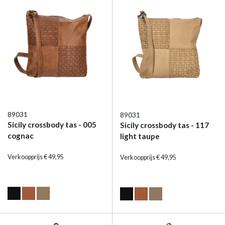
89031
89031
Sicily crossbody tas - 005
Sicily crossbody tas - 117
cognac
light taupe
Verkoopprijs € 49,95
Verkoopprijs € 49,95