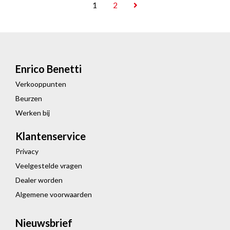
1
2
Enrico Benetti
Verkooppunten
Beurzen
Werken bij
Klantenservice
Privacy
Veelgestelde vragen
Dealer worden
Algemene voorwaarden
Nieuwsbrief