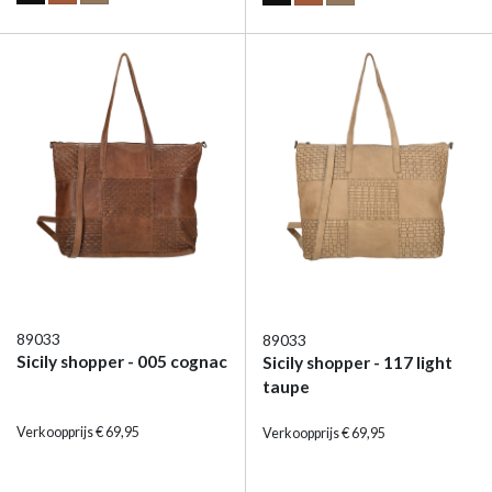
89033
89033
Sicily shopper - 005 cognac
Sicily shopper - 117 light
taupe
Verkoopprijs € 69,95
Verkoopprijs € 69,95