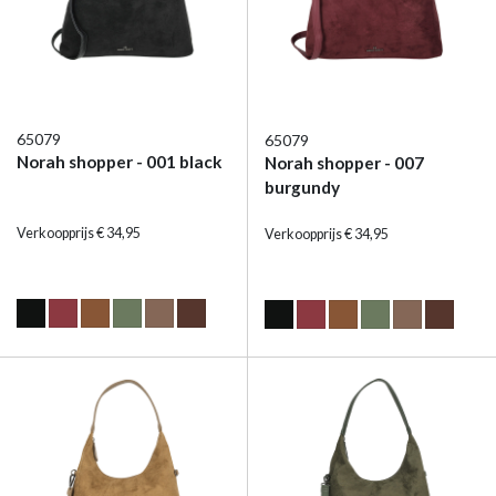
65079
65079
Norah shopper - 001 black
Norah shopper - 007
burgundy
Verkoopprijs € 34,95
Verkoopprijs € 34,95