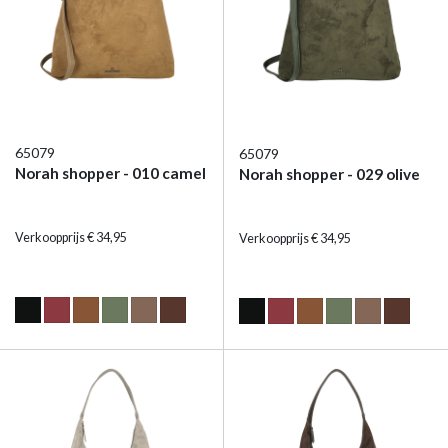
65079
65079
Norah shopper - 010 camel
Norah shopper - 029 olive
Verkoopprijs € 34,95
Verkoopprijs € 34,95