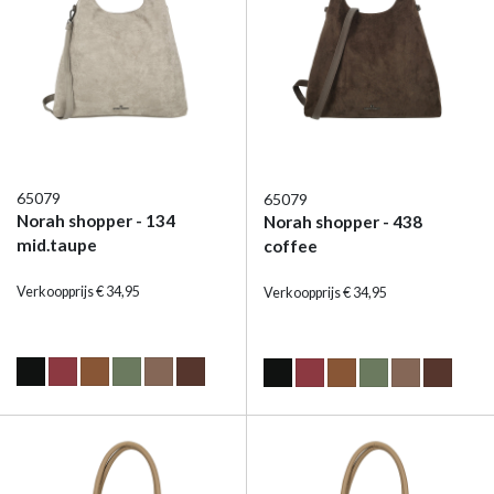
65079
65079
Norah shopper - 134
Norah shopper - 438
mid.taupe
coffee
Verkoopprijs € 34,95
Verkoopprijs € 34,95