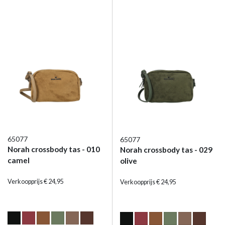
65077
65077
Norah crossbody tas - 010
Norah crossbody tas - 029
camel
olive
Verkoopprijs € 24,95
Verkoopprijs € 24,95