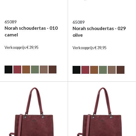
65089
65089
Norah schoudertas - 010
Norah schoudertas - 029
camel
olive
Verkoopprijs € 39,95
Verkoopprijs € 39,95