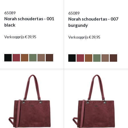
65089
65089
Norah schoudertas - 001
Norah schoudertas - 007
black
burgundy
Verkoopprijs € 39,95
Verkoopprijs € 39,95