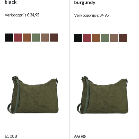
black
burgundy
Verkoopprijs € 34,95
Verkoopprijs € 34,95
65088
65088