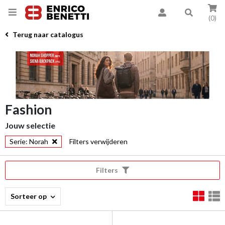
(0)
Terug naar catalogus
Fashion
Jouw selectie
Serie: Norah
Filters verwijderen
Filters
Sorteer op