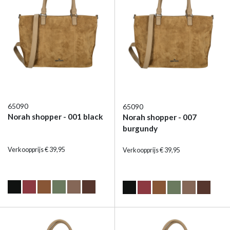
65090
65090
Norah shopper - 001 black
Norah shopper - 007
burgundy
Verkoopprijs € 39,95
Verkoopprijs € 39,95