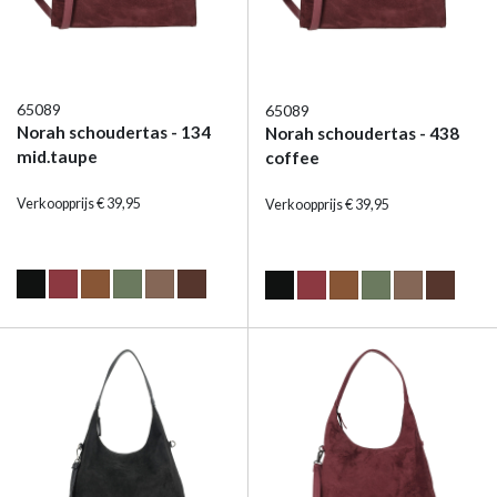
65089
65089
Norah schoudertas - 134
Norah schoudertas - 438
mid.taupe
coffee
Verkoopprijs € 39,95
Verkoopprijs € 39,95