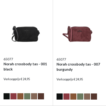
65077
65077
Norah crossbody tas - 001
Norah crossbody tas - 007
black
burgundy
Verkoopprijs € 24,95
Verkoopprijs € 24,95