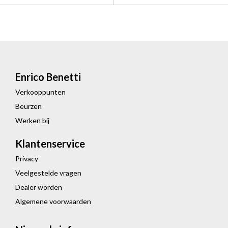
Enrico Benetti
Verkooppunten
Beurzen
Werken bij
Klantenservice
Privacy
Veelgestelde vragen
Dealer worden
Algemene voorwaarden