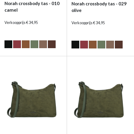
Norah crossbody tas - 010
Norah crossbody tas - 029
camel
olive
Verkoopprijs € 34,95
Verkoopprijs € 34,95