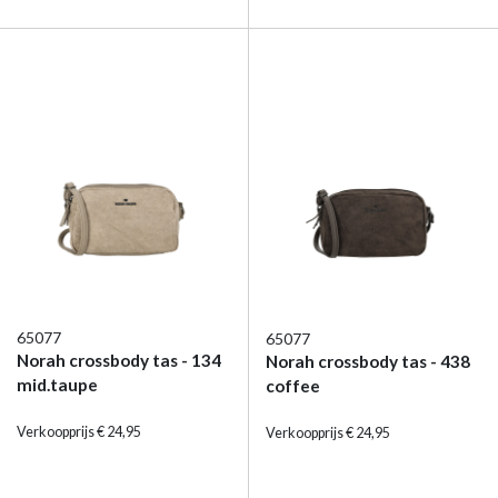
65077
65077
Norah crossbody tas - 134
Norah crossbody tas - 438
mid.taupe
coffee
Verkoopprijs € 24,95
Verkoopprijs € 24,95