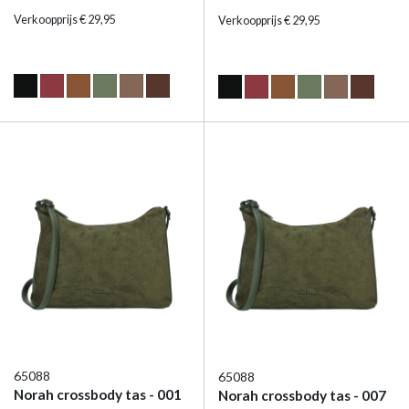
Verkoopprijs € 29,95
Verkoopprijs € 29,95
65088
65088
Norah crossbody tas - 001
Norah crossbody tas - 007