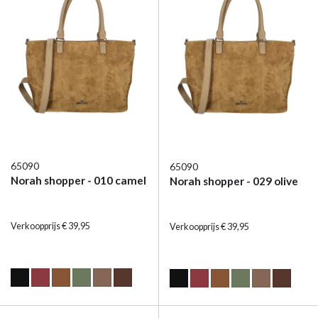
65090
65090
Norah shopper - 010 camel
Norah shopper - 029 olive
Verkoopprijs € 39,95
Verkoopprijs € 39,95