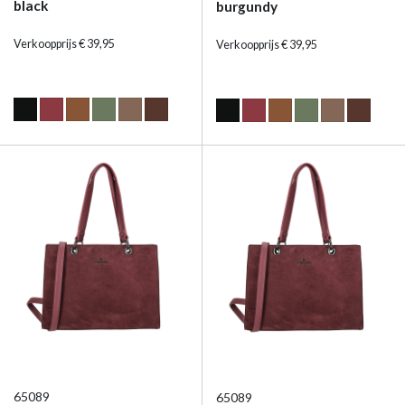
black
burgundy
Verkoopprijs € 39,95
Verkoopprijs € 39,95
65089
65089