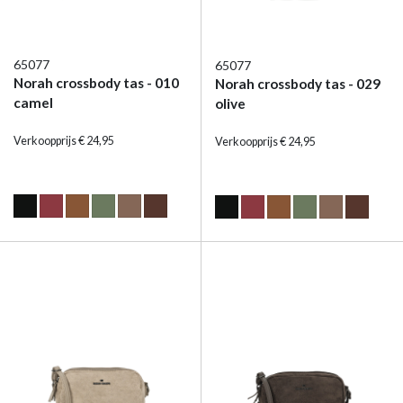
65077
65077
Norah crossbody tas - 010
Norah crossbody tas - 029
camel
olive
Verkoopprijs € 24,95
Verkoopprijs € 24,95