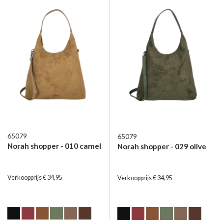
65079
65079
Norah shopper - 010 camel
Norah shopper - 029 olive
Verkoopprijs € 34,95
Verkoopprijs € 34,95