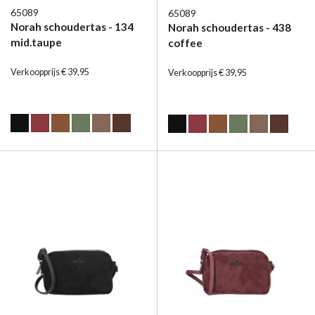
65089
65089
Norah schoudertas - 134
Norah schoudertas - 438
mid.taupe
coffee
Verkoopprijs € 39,95
Verkoopprijs € 39,95