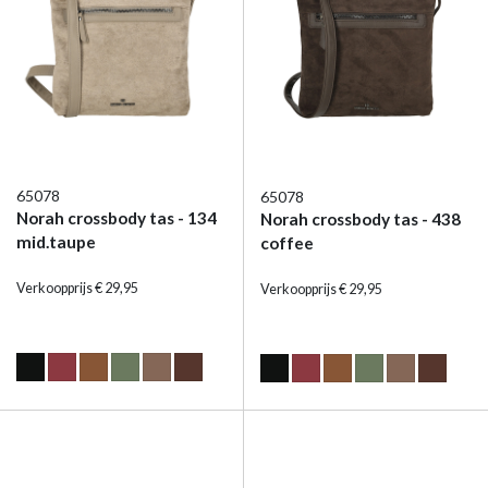
65078
65078
Norah crossbody tas - 134
Norah crossbody tas - 438
mid.taupe
coffee
Verkoopprijs € 29,95
Verkoopprijs € 29,95