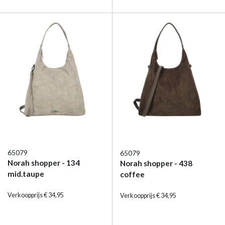
65079
65079
Norah shopper - 134
Norah shopper - 438
mid.taupe
coffee
Verkoopprijs € 34,95
Verkoopprijs € 34,95