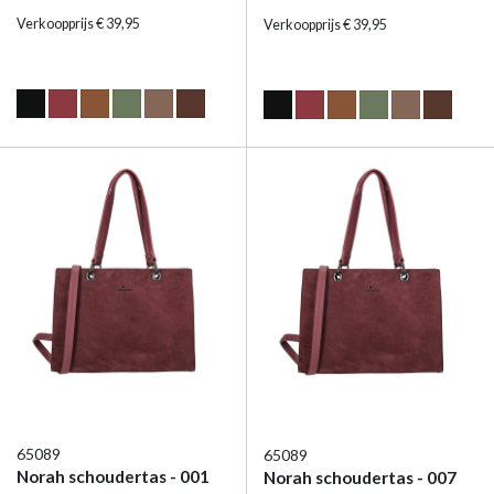
Verkoopprijs € 39,95
Verkoopprijs € 39,95
65089
65089
Norah schoudertas - 001
Norah schoudertas - 007