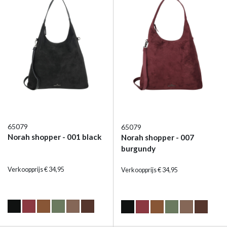
65079
65079
Norah shopper - 001 black
Norah shopper - 007
burgundy
Verkoopprijs € 34,95
Verkoopprijs € 34,95