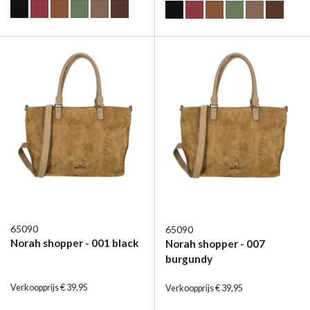
65090
65090
Norah shopper - 001 black
Norah shopper - 007
burgundy
Verkoopprijs € 39,95
Verkoopprijs € 39,95