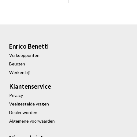
Enrico Benetti
Verkooppunten
Beurzen
Werken bij
Klantenservice
Privacy
Veelgestelde vragen
Dealer worden
Algemene voorwaarden