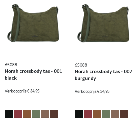
65088
65088
Norah crossbody tas - 001
Norah crossbody tas - 007
black
burgundy
Verkoopprijs € 34,95
Verkoopprijs € 34,95