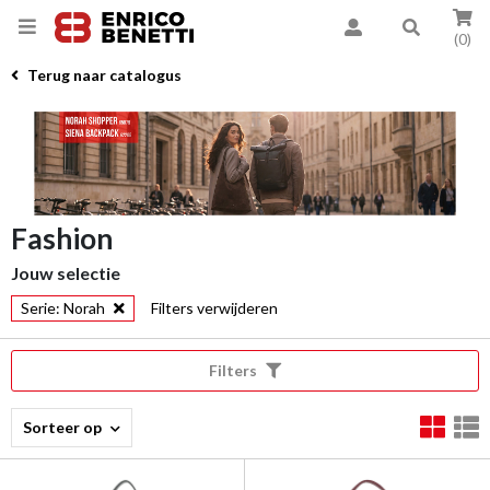
(0)
Terug naar catalogus
Fashion
Jouw selectie
Serie: Norah
Filters verwijderen
Filters
Sorteer op