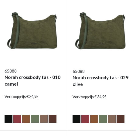
65088
65088
Norah crossbody tas - 010
Norah crossbody tas - 029
camel
olive
Verkoopprijs € 34,95
Verkoopprijs € 34,95