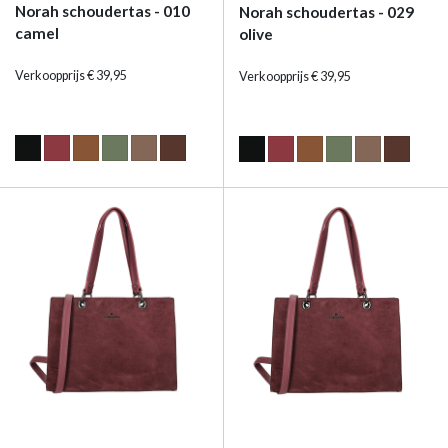
Norah schoudertas - 010
Norah schoudertas - 029
camel
olive
Verkoopprijs € 39,95
Verkoopprijs € 39,95