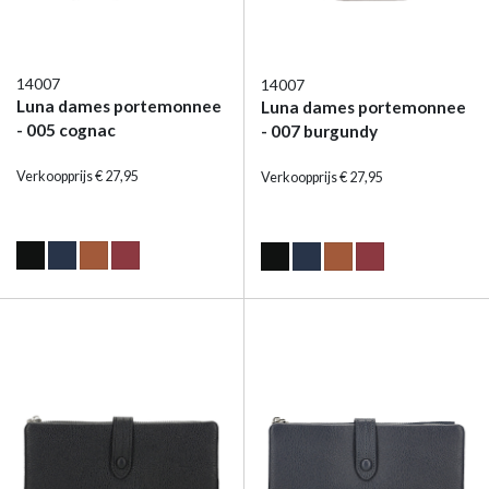
14007
14007
Luna dames portemonnee
Luna dames portemonnee
- 005 cognac
- 007 burgundy
Verkoopprijs € 27,95
Verkoopprijs € 27,95