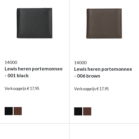
14000
14000
Lewis heren portemonnee
Lewis heren portemonnee
- 001 black
- 006 brown
Verkoopprijs € 17,95
Verkoopprijs € 17,95