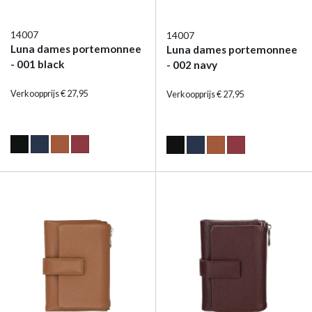
14007
14007
Luna dames portemonnee
Luna dames portemonnee
- 001 black
- 002 navy
Verkoopprijs € 27,95
Verkoopprijs € 27,95