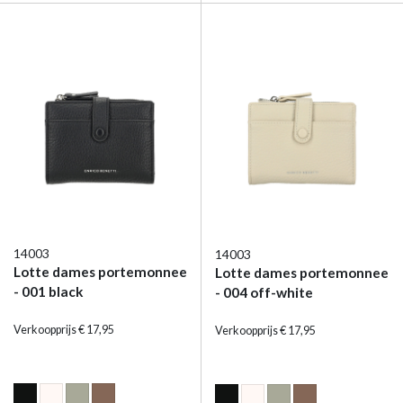
14003
14003
Lotte dames portemonnee
Lotte dames portemonnee
- 001 black
- 004 off-white
Verkoopprijs € 17,95
Verkoopprijs € 17,95