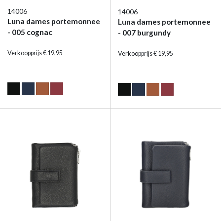
14006
14006
Luna dames portemonnee
Luna dames portemonnee
- 005 cognac
- 007 burgundy
Verkoopprijs € 19,95
Verkoopprijs € 19,95