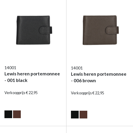
14001
14001
Lewis heren portemonnee
Lewis heren portemonnee
- 001 black
- 006 brown
Verkoopprijs € 22,95
Verkoopprijs € 22,95