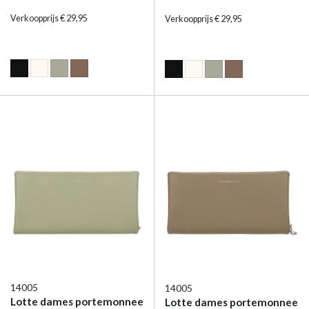
Verkoopprijs € 29,95
Verkoopprijs € 29,95
14005
14005
Lotte dames portemonnee
Lotte dames portemonnee