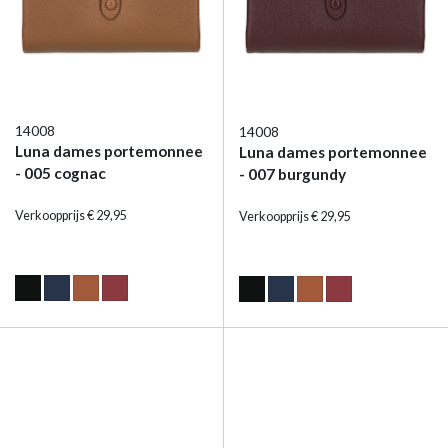
14008
14008
Luna dames portemonnee
Luna dames portemonnee
- 005 cognac
- 007 burgundy
Verkoopprijs € 29,95
Verkoopprijs € 29,95