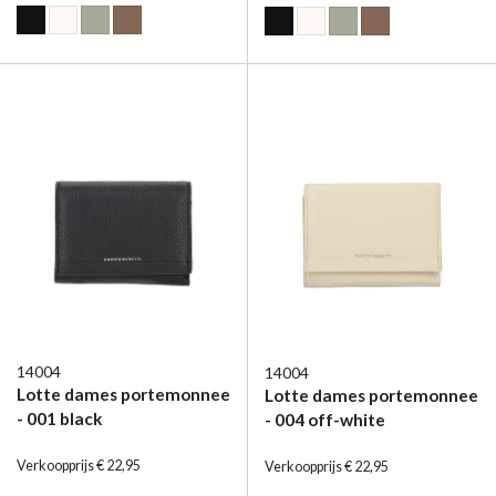
14004
14004
Lotte dames portemonnee
Lotte dames portemonnee
- 001 black
- 004 off-white
Verkoopprijs € 22,95
Verkoopprijs € 22,95