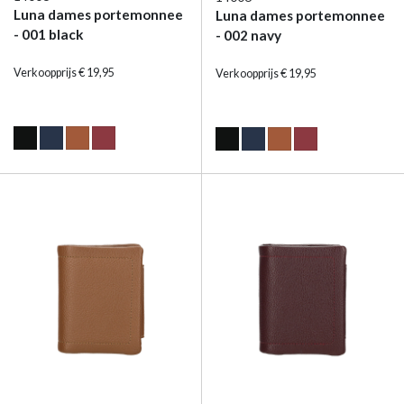
Luna dames portemonnee
Luna dames portemonnee
- 001 black
- 002 navy
Verkoopprijs € 19,95
Verkoopprijs € 19,95