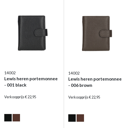
14002
14002
Lewis heren portemonnee
Lewis heren portemonnee
- 001 black
- 006 brown
Verkoopprijs € 22,95
Verkoopprijs € 22,95