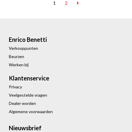
1
2
Enrico Benetti
Verkooppunten
Beurzen
Werken bij
Klantenservice
Privacy
Veelgestelde vragen
Dealer worden
Algemene voorwaarden
Nieuwsbrief