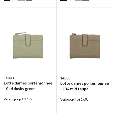
14003
14003
Lotte dames portemonnee
Lotte dames portemonnee
- 044 dusky green
- 134 mid.taupe
Verkoopprijs € 17,95
Verkoopprijs € 17,95