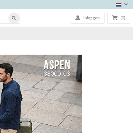
Inloggen
(0)