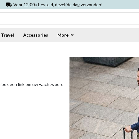
Voor 12:00u besteld, dezelfde dag verzonden!
Travel
Accessories
More
l inbox een link om uw wachtwoord